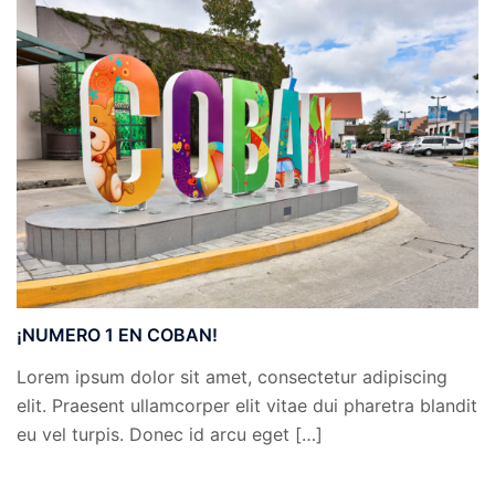
¡NUMERO 1 EN COBAN!
Lorem ipsum dolor sit amet, consectetur adipiscing
elit. Praesent ullamcorper elit vitae dui pharetra blandit
eu vel turpis. Donec id arcu eget […]