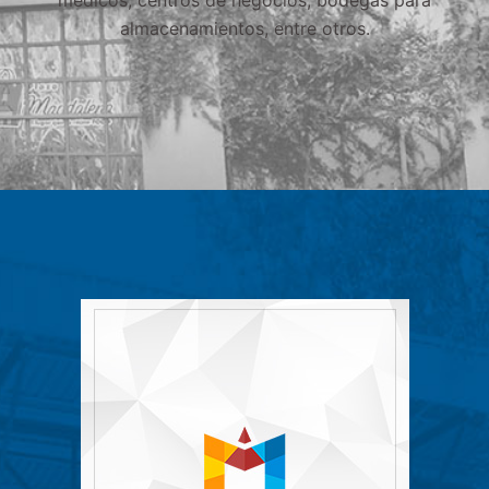
médicos, centros de negocios, bodegas para
almacenamientos, entre otros.