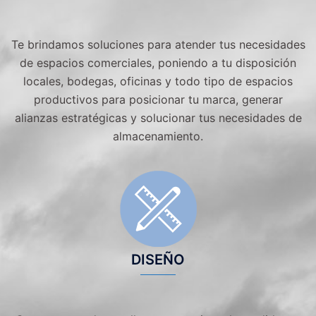
Te brindamos soluciones para atender tus necesidades
de espacios comerciales, poniendo a tu disposición
locales, bodegas, oficinas y todo tipo de espacios
productivos para posicionar tu marca, generar
alianzas estratégicas y solucionar tus necesidades de
almacenamiento.
DISEÑO