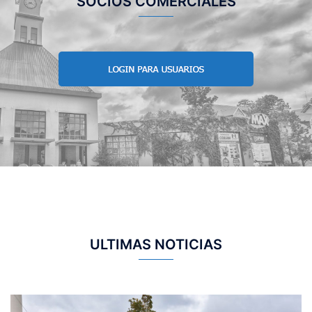
SOCIOS COMERCIALES
ULTIMAS NOTICIAS