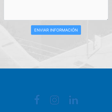
ENVIAR INFORMACIÓN