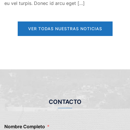
eu vel turpis. Donec id arcu eget […]
VER TODAS NUESTRAS NOTICIAS
CONTACTO
Nombre Completo