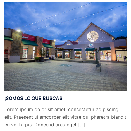
¡SOMOS LO QUE BUSCAS!
Lorem ipsum dolor sit amet, consectetur adipiscing
elit. Praesent ullamcorper elit vitae dui pharetra blandit
eu vel turpis. Donec id arcu eget […]