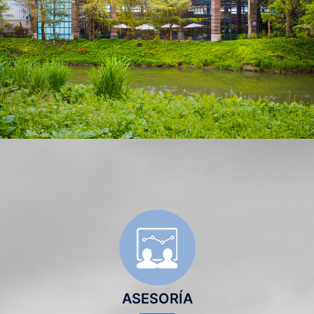
ASESORÍA