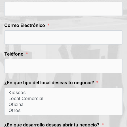
Correo Electrónico
Teléfono
¿En que tipo del local deseas tu negocio?
¿En que desarrollo deseas abrir tu negocio?