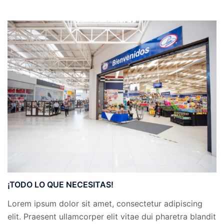
¡TODO LO QUE NECESITAS!
Lorem ipsum dolor sit amet, consectetur adipiscing
elit. Praesent ullamcorper elit vitae dui pharetra blandit