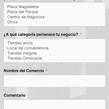
¿A qué categoría pertenece tu negocio?
Nombre del Comercio
Comentario