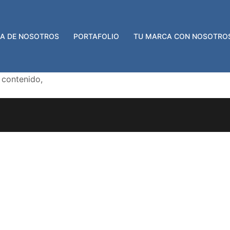
A DE NOSOTROS
PORTAFOLIO
TU MARCA CON NOSOTRO
 contenido,