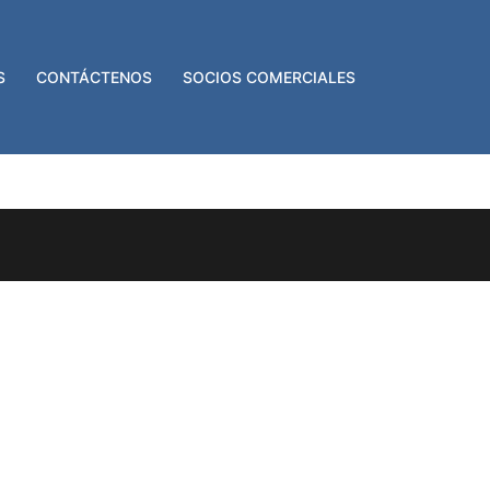
S
CONTÁCTENOS
SOCIOS COMERCIALES