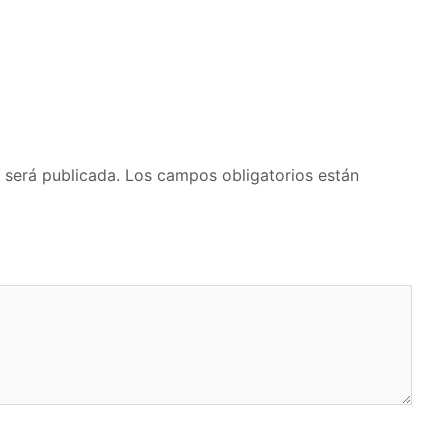
 será publicada.
Los campos obligatorios están