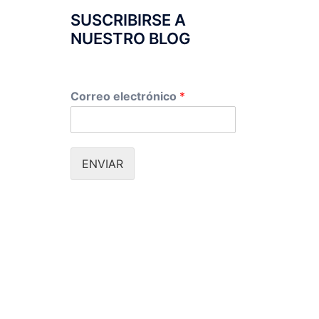
SUSCRIBIRSE A
NUESTRO BLOG
Correo electrónico
*
ENVIAR