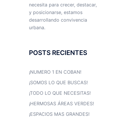
necesita para crecer, destacar,
y posicionarse, estamos
desarrollando convivencia
urbana.
POSTS RECIENTES
¡NUMERO 1 EN COBAN!
¡SOMOS LO QUE BUSCAS!
¡TODO LO QUE NECESITAS!
¡HERMOSAS ÁREAS VERDES!
¡ESPACIOS MAS GRANDES!