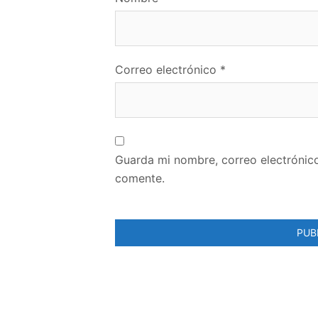
Correo electrónico
*
Guarda mi nombre, correo electrónic
comente.