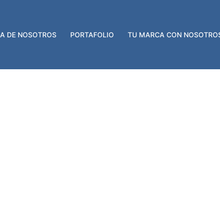
A DE NOSOTROS
PORTAFOLIO
TU MARCA CON NOSOTRO