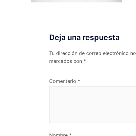
Deja una respuesta
Tu dirección de correo electrónico no
marcados con
*
Comentario
*
Nombre
*