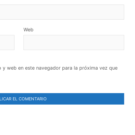
Web
o y web en este navegador para la próxima vez que