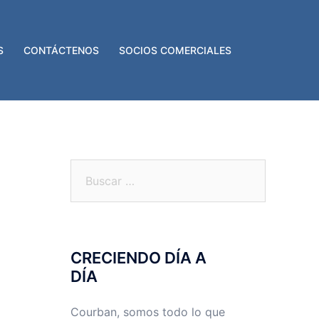
S
CONTÁCTENOS
SOCIOS COMERCIALES
Buscar:
CRECIENDO DÍA A
DÍA
Courban, somos todo lo que